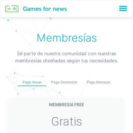
menu
Membresías
Sé parte de nuestra comunidad con nuestras
membresías diseñadas según tus necesidades.
Pago Anual
Pago Semestral
Pago Mensual
MEMBRESÍA FREE
Gratis