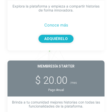
Explora la plataforma y empieza a compartir historias
de forma innovadora.
Conoce más
ADQUIÉRELO
MEMBRESÍA STARTER
$ 20.00
/mes
Pago Anual
Brinda a tu comunidad mejores historias con todas las
funcionalidades de la plataforma.