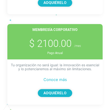
ADQUIÉRELO
MEMBRESÍA CORPORATIVO
$ 2100.00
/mes
Pago Anual
Tu organización no será igual: la innovación es esencial
y lo potenciaremos al máximo sin limitaciones.
Conoce más
ADQUIÉRELO