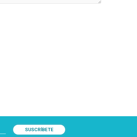
SUSCRÍBETE