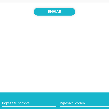
ENVIAR