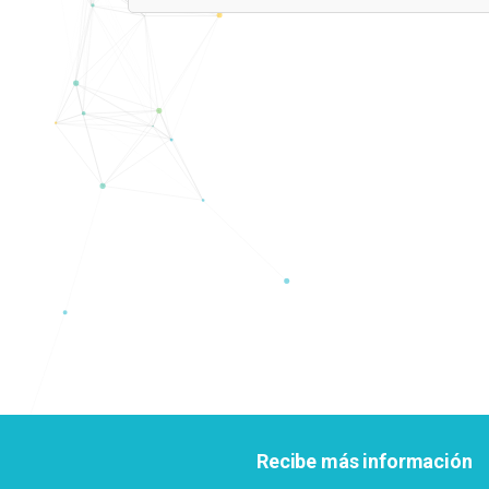
Recibe más información